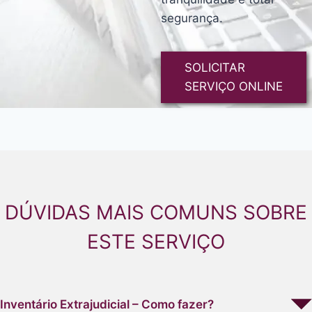
segurança.
SOLICITAR
SERVIÇO ONLINE
DÚVIDAS MAIS COMUNS SOBRE
ESTE SERVIÇO
Inventário Extrajudicial – Como fazer?