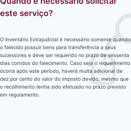
Quando é necessário solicitar
este serviço?
O Inventário Extrajudicial é necessário somente quando
o falecido possuir bens para transferência a seus
sucessores e deve ser requerido no prazo de sessenta
dias corridos do falecimento. Caso seja o requerimento
ocorra após este período, haverá multa adicional de
dez por cento do valor do imposto devido, mesmo que
o recolhimento tenha sido efetuado no prazo previsto
em regulamento.