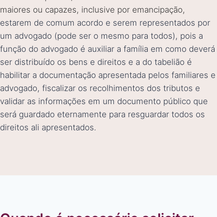
maiores ou capazes, inclusive por emancipação,
estarem de comum acordo e serem representados por
um advogado (pode ser o mesmo para todos), pois a
função do advogado é auxiliar a família em como deverá
ser distribuído os bens e direitos e a do tabelião é
habilitar a documentação apresentada pelos familiares e
advogado, fiscalizar os recolhimentos dos tributos e
validar as informações em um documento público que
será guardado eternamente para resguardar todos os
direitos ali apresentados.