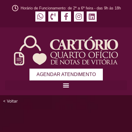
Horário de Funcionamento: de 2ª a 6ª feira - das 9h às 18h
AGENDAR ATENDIMENTO
< Voltar