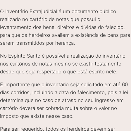
O Inventário Extrajudicial é um documento público
realizado no cartório de notas que possui o
levantamento dos bens, direitos e dívidas do falecido,
para que os herdeiros avaliem a existência de bens para
serem transmitidos por herança.
No Espírito Santo é possível a realização do inventário
nos cartórios de notas mesmo se existir testamento
desde que seja respeitado o que está escrito nele.
É importante que o inventário seja solicitado em até 60
dias corridos, incluindo a data do falecimento, pois a lei
determina que no caso de atraso no seu ingresso em
cartório deverá ser cobrada multa sobre o valor no
imposto que existe nesse caso.
Para ser requerido, todos os herdeiros devem ser