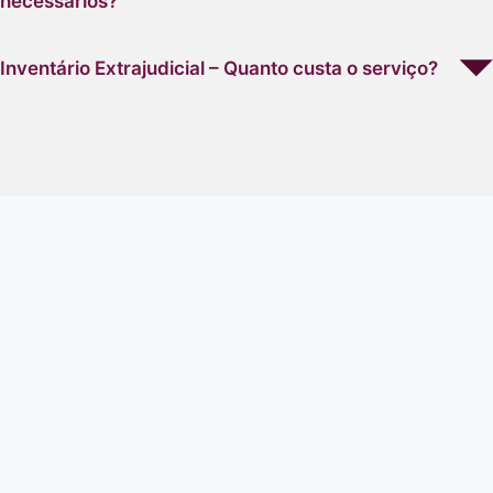
necessários?
Inventário Extrajudicial – Quanto custa o serviço?