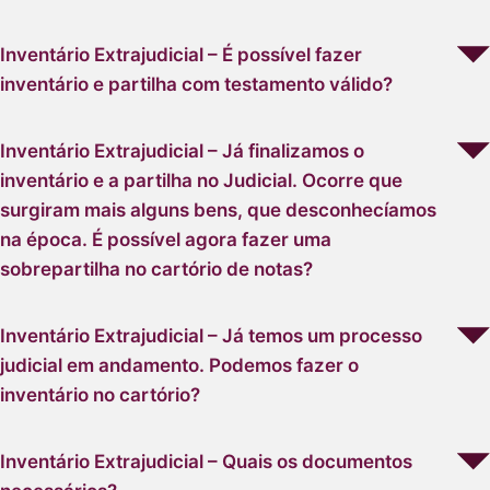
Inventário Extrajudicial – É possível fazer
inventário e partilha com testamento válido?
Inventário Extrajudicial – Já finalizamos o
inventário e a partilha no Judicial. Ocorre que
surgiram mais alguns bens, que desconhecíamos
na época. É possível agora fazer uma
sobrepartilha no cartório de notas?
Inventário Extrajudicial – Já temos um processo
judicial em andamento. Podemos fazer o
inventário no cartório?
Inventário Extrajudicial – Quais os documentos