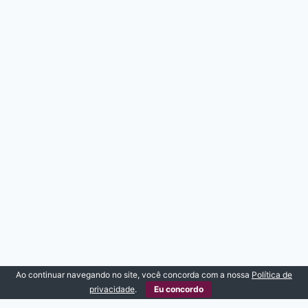
Ao continuar navegando no site, você concorda com a nossa
Política de
privacidade
.
Eu concordo