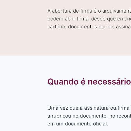
A abertura de firma é o arquivamen
podem abrir firma, desde que emanc
cartório, documentos por ele assin
Quando é necessário 
Uma vez que a assinatura ou firma 
a rubricou no documento, no reconh
em um documento oficial.