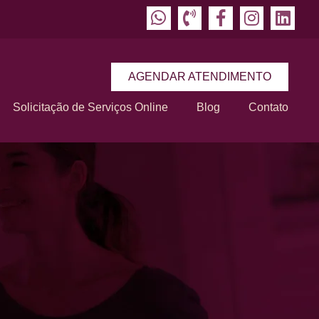
AGENDAR ATENDIMENTO
Solicitação de Serviços Online
Blog
Contato