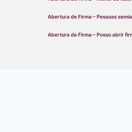
Abertura de Firma – Pessoas semia
Abertura de Firma – Posso abrir fi