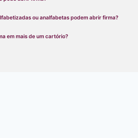
lfabetizadas ou analfabetas podem abrir firma?
rma em mais de um cartório?