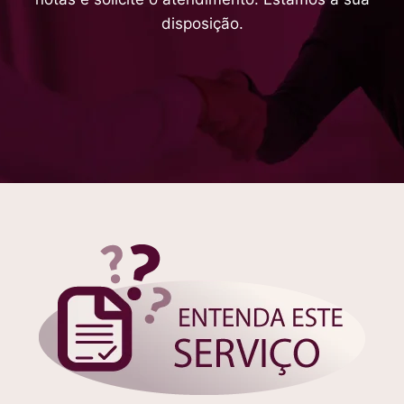
disposição.