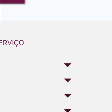
ERVIÇO