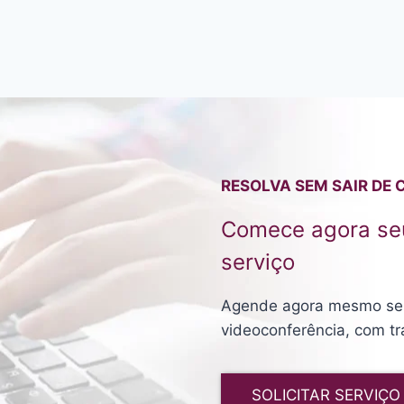
RESOLVA SEM SAIR DE 
Comece agora seu
serviço
Agende agora mesmo seu 
videoconferência, com tr
SOLICITAR SERVIÇO