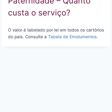
Paternidade – Quanto
custa o serviço?
O valor é tabelado por lei em todos os cartórios
do país. Consulte a
Tabela de Emolumentos
.