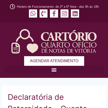
Horário de Funcionamento: de 2ª a 6ª feira - das 9h às 18h
AGENDAR ATENDIMENTO
Declaratória de