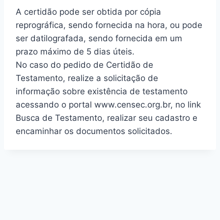
A certidão pode ser obtida por cópia
reprográfica, sendo fornecida na hora, ou pode
ser datilografada, sendo fornecida em um
prazo máximo de 5 dias úteis.
No caso do pedido de Certidão de
Testamento, realize a solicitação de
informação sobre existência de testamento
acessando o portal www.censec.org.br, no link
Busca de Testamento, realizar seu cadastro e
encaminhar os documentos solicitados.