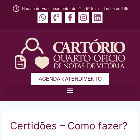
Horário de Funcionamento: de 2ª a 6ª feira - das 9h às 18h
AGENDAR ATENDIMENTO
Certidões – Como fazer?