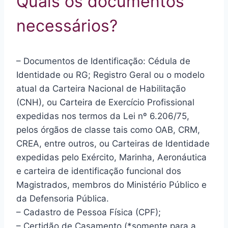
Quais os documentos
necessários?
– Documentos de Identificação: Cédula de
Identidade ou RG; Registro Geral ou o modelo
atual da Carteira Nacional de Habilitação
(CNH), ou Carteira de Exercício Profissional
expedidas nos termos da Lei nº 6.206/75,
pelos órgãos de classe tais como OAB, CRM,
CREA, entre outros, ou Carteiras de Identidade
expedidas pelo Exército, Marinha, Aeronáutica
e carteira de identificação funcional dos
Magistrados, membros do Ministério Público e
da Defensoria Pública.
– Cadastro de Pessoa Física (CPF);
– Certidão de Casamento (*somente para a