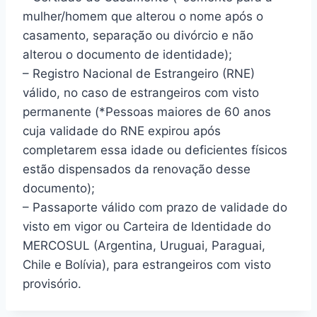
mulher/homem que alterou o nome após o
casamento, separação ou divórcio e não
alterou o documento de identidade);
– Registro Nacional de Estrangeiro (RNE)
válido, no caso de estrangeiros com visto
permanente (*Pessoas maiores de 60 anos
cuja validade do RNE expirou após
completarem essa idade ou deficientes físicos
estão dispensados da renovação desse
documento);
– Passaporte válido com prazo de validade do
visto em vigor ou Carteira de Identidade do
MERCOSUL (Argentina, Uruguai, Paraguai,
Chile e Bolívia), para estrangeiros com visto
provisório.