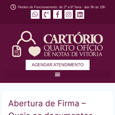
Horário de Funcionamento: de 2ª a 6ª feira - das 9h às 18h
AGENDAR ATENDIMENTO
Abertura de Firma –